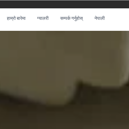
हाम्रो बारेमा
ग्यालरी
सम्पर्क गर्नुहोस्
नेपाली